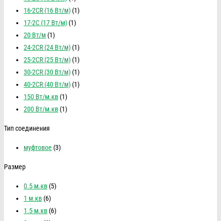
16-2CR (16 Вт/м)
(1)
17-2C (17 Вт/м)
(1)
20 Вт/м
(1)
24-2CR (24 Вт/м)
(1)
25-2CR (25 Вт/м)
(1)
30-2CR (30 Вт/м)
(1)
40-2CR (40 Вт/м)
(1)
150 Вт/м.кв
(1)
200 Вт/м.кв
(1)
Тип соединения
муфтовое
(3)
Размер
0.5 м.кв
(5)
1 м.кв
(6)
1.5 м.кв
(6)