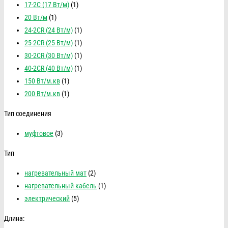
17-2C (17 Вт/м)
(1)
20 Вт/м
(1)
24-2CR (24 Вт/м)
(1)
25-2CR (25 Вт/м)
(1)
30-2CR (30 Вт/м)
(1)
40-2CR (40 Вт/м)
(1)
150 Вт/м.кв
(1)
200 Вт/м.кв
(1)
Тип соединения
муфтовое
(3)
Тип
нагревательный мат
(2)
нагревательный кабель
(1)
электрический
(5)
Длина: