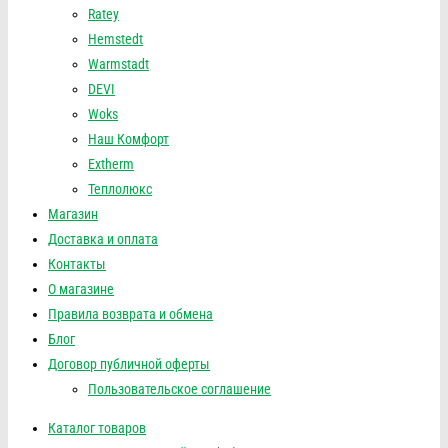
Ratey
Hemstedt
Warmstadt
DEVI
Woks
Наш Комфорт
Extherm
Теплолюкс
Магазин
Доставка и оплата
Контакты
О магазине
Правила возврата и обмена
Блог
Договор публичной оферты
Пользовательское соглашение
Каталог товаров