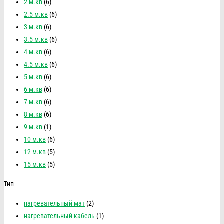
2 м.кв
(6)
2.5 м.кв
(6)
3 м.кв
(6)
3.5 м.кв
(6)
4 м.кв
(6)
4.5 м.кв
(6)
5 м.кв
(6)
6 м.кв
(6)
7 м.кв
(6)
8 м.кв
(6)
9 м.кв
(1)
10 м.кв
(6)
12 м.кв
(5)
15 м.кв
(5)
Тип
нагревательный мат
(2)
нагревательный кабель
(1)