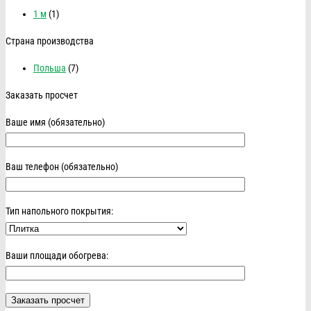
1 м
(1)
Страна производства
Польша
(7)
Заказать просчет
Ваше имя (обязательно)
Ваш телефон (обязательно)
Тип напольного покрытия:
Ваши площади обогрева: