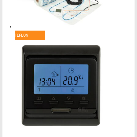
TEFLON