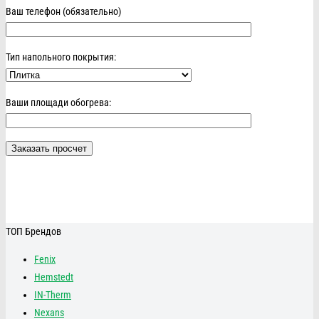
Ваш телефон (обязательно)
Тип напольного покрытия:
Ваши площади обогрева:
ТОП Брендов
Fenix
Hemstedt
IN-Therm
Nexans