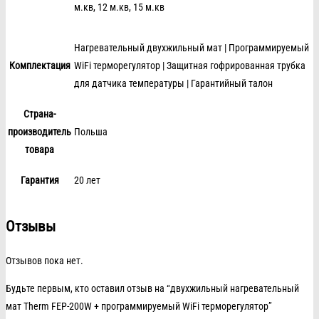
м.кв, 12 м.кв, 15 м.кв
Нагревательный двухжильный мат | Программируемый
Комплектация
WiFi терморегулятор | Защитная гофрированная трубка
для датчика температуры | Гарантийный талон
Страна-
производитель
Польша
товара
Гарантия
20 лет
Отзывы
Отзывов пока нет.
Будьте первым, кто оставил отзыв на “двухжильный нагревательный
мат Therm FEP-200W + программируемый WiFi терморегулятор”