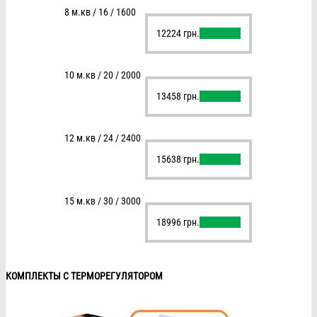
8 м.кв / 16 / 1600
12224
грн.
В корзину
10 м.кв / 20 / 2000
13458
грн.
В корзину
12 м.кв / 24 / 2400
15638
грн.
В корзину
15 м.кв / 30 / 3000
18996
грн.
В корзину
КОМПЛЕКТЫ С ТЕРМОРЕГУЛЯТОРОМ