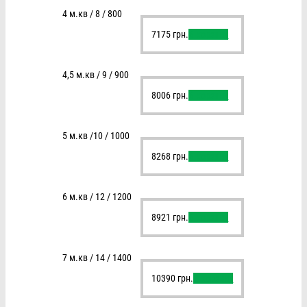
4 м.кв / 8 / 800
7175
грн.
В корзину
4,5 м.кв / 9 / 900
8006
грн.
В корзину
5 м.кв /10 / 1000
8268
грн.
В корзину
6 м.кв / 12 / 1200
8921
грн.
В корзину
7 м.кв / 14 / 1400
10390
грн.
В корзину