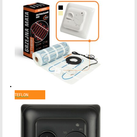
TEFLON