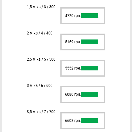
1,5 м.кв / 3 / 300
4720
грн.
В корзину
2 м.кв / 4 / 400
5169
грн.
В корзину
2,5 м.кв / 5 / 500
5552
грн.
В корзину
3 м.кв / 6 / 600
6080
грн.
В корзину
3,5 м.кв / 7 / 700
6608
грн.
В корзину