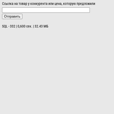
Ссылка на товар у конкурента или цена, которую предложили
SQL - 332 | 0,600 сек. | 32.43 МБ