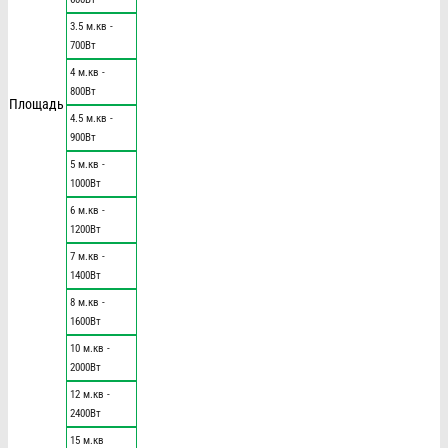
3.5 м.кв -
700Вт
4 м.кв -
800Вт
Площадь
4.5 м.кв -
900Вт
5 м.кв -
1000Вт
6 м.кв -
1200Вт
7 м.кв -
1400Вт
8 м.кв -
1600Вт
10 м.кв -
2000Вт
12 м.кв -
2400Вт
15 м.кв