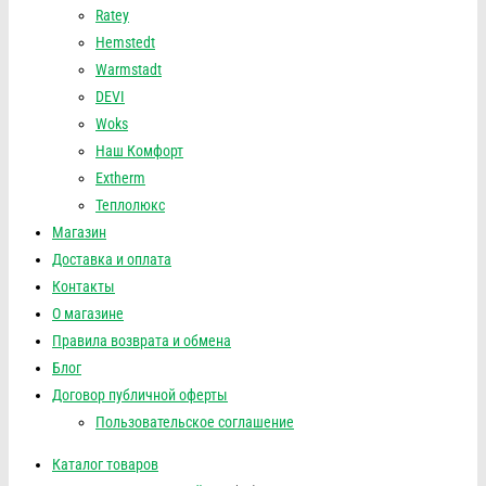
Ratey
Hemstedt
Warmstadt
DEVI
Woks
Наш Комфорт
Extherm
Теплолюкс
Магазин
Доставка и оплата
Контакты
О магазине
Правила возврата и обмена
Блог
Договор публичной оферты
Пользовательское соглашение
Каталог товаров