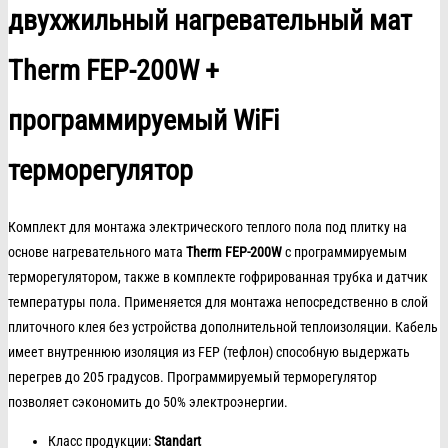
двухжильный нагревательный мат
Therm FEP-200W +
программируемый WiFi
терморегулятор
Комплект для монтажа электрического теплого пола под плитку на
основе нагревательного мата
Therm FEP-200W
с программируемым
терморегулятором, также в комплекте гофрированная трубка и датчик
температуры пола. Применяется для монтажа непосредственно в слой
плиточного клея без устройства дополнительной теплоизоляции. Кабель
имеет внутреннюю изоляция из FEP (тефлон) способную выдержать
перегрев до 205 градусов. Программируемый терморегулятор
позволяет сэкономить до 50% электроэнергии.
Класс продукции:
Standart