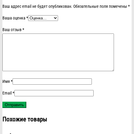
Ваш адрес email не будет опубликован.
Обязательные поля помечены
*
Ваша оценка
*
Ваш отзыв
*
Имя
*
Email
*
Похожие товары