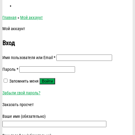
Главная
»
Мой аккаунт
Мой аккаунт
Вход
Имя пользователя или Email
*
Пароль
*
Запомнить меня
Войти
Забыли свой пароль?
Заказать просчет
Ваше имя (обязательно)