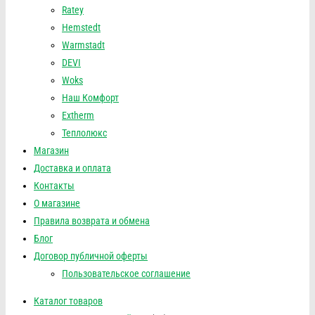
Ratey
Hemstedt
Warmstadt
DEVI
Woks
Наш Комфорт
Extherm
Теплолюкс
Магазин
Доставка и оплата
Контакты
О магазине
Правила возврата и обмена
Блог
Договор публичной оферты
Пользовательское соглашение
Каталог товаров