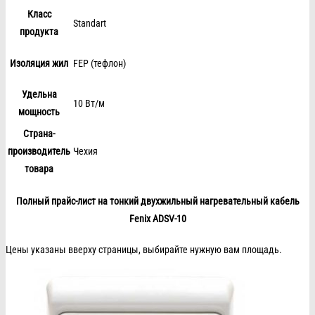
Класс
Standart
продукта
Изоляция жил
FEP (тефлон)
Удельна
10 Вт/м
мощность
Страна-
производитель
Чехия
товара
Полный прайс-лист на тонкий двухжильный нагревательный кабель
Fenix ADSV-10
Цены указаны вверху страницы, выбирайте нужную вам площадь.