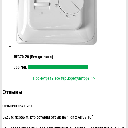
RTC70.26 (Без датчика)
380
грн.
Купить
Быстрый просмотр
Сравнить
Посмотреть все терморегуляторы >>
Отзывы
Отзывов пока нет.
Будьте первым, кто оставил отзыв на “Fenix ADSV-10”