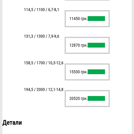
114,5 / 1100 / 6,7-8,1
11450
грн.
В корзину
131,3 / 1300 / 7,9-9,6
12870
грн.
В корзину
158,5 / 1700 / 10,3-12,6
15530
грн.
В корзину
194,5 / 2000 / 12,1-14,8
20520
грн.
В корзину
Детали