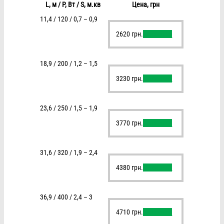
L, м / P, Вт / S, м.кв
Цена, грн
11,4 / 120 / 0,7 – 0,9
2620
грн.
В корзину
18,9 / 200 / 1,2 – 1,5
3230
грн.
В корзину
23,6 / 250 / 1,5 – 1,9
3770
грн.
В корзину
31,6 / 320 / 1,9 – 2,4
4380
грн.
В корзину
36,9 / 400 / 2,4 – 3
4710
грн.
В корзину