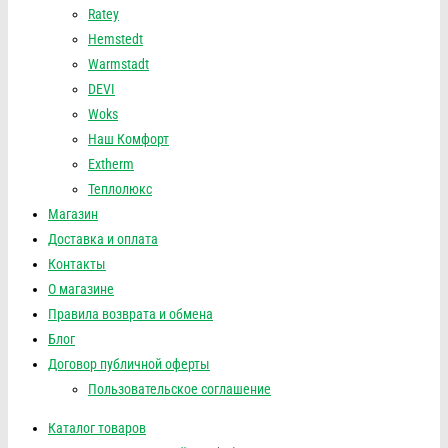
Ratey
Hemstedt
Warmstadt
DEVI
Woks
Наш Комфорт
Extherm
Теплолюкс
Магазин
Доставка и оплата
Контакты
О магазине
Правила возврата и обмена
Блог
Договор публичной оферты
Пользовательское соглашение
Каталог товаров