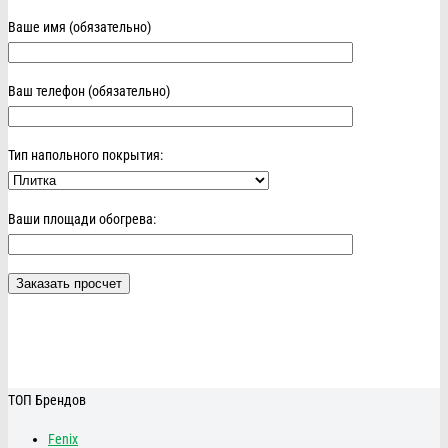
Ваше имя (обязательно)
Ваш телефон (обязательно)
Тип напольного покрытия:
Ваши площади обогрева:
ТОП Брендов
Fenix