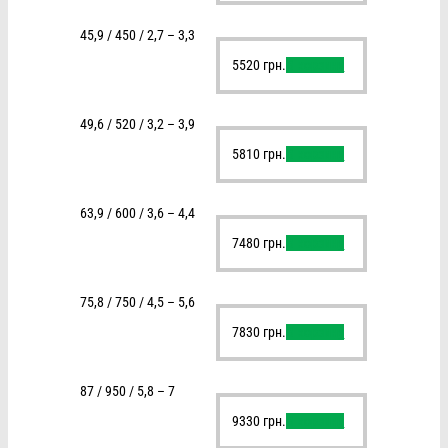
45,9 / 450 / 2,7 – 3,3
5520
грн.
В корзину
49,6 / 520 / 3,2 – 3,9
5810
грн.
В корзину
63,9 / 600 / 3,6 – 4,4
7480
грн.
В корзину
75,8 / 750 / 4,5 – 5,6
7830
грн.
В корзину
87 / 950 / 5,8 – 7
9330
грн.
В корзину