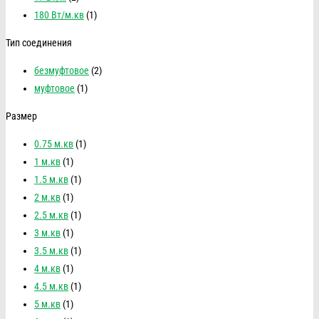
180 Вт/м.кв
(1)
Тип соединения
безмуфтовое
(2)
муфтовое
(1)
Размер
0.75 м.кв
(1)
1 м.кв
(1)
1.5 м.кв
(1)
2 м.кв
(1)
2.5 м.кв
(1)
3 м.кв
(1)
3.5 м.кв
(1)
4 м.кв
(1)
4.5 м.кв
(1)
5 м.кв
(1)