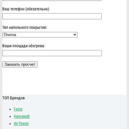
Ваш телефон (обязательно)
Тип напольного покрытия:
Ваши площади обогрева:
ТОП Брендов
Fenix
Hemstedt
IN-Therm