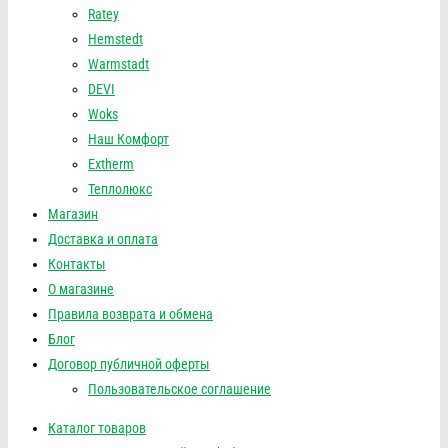
Ratey
Hemstedt
Warmstadt
DEVI
Woks
Наш Комфорт
Extherm
Теплолюкс
Магазин
Доставка и оплата
Контакты
О магазине
Правила возврата и обмена
Блог
Договор публичной оферты
Пользовательское соглашение
Каталог товаров